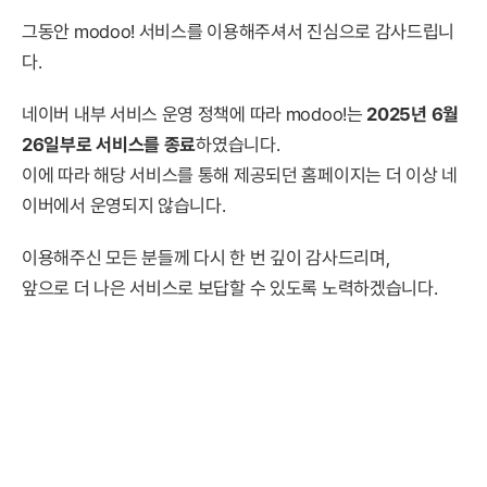
그동안 modoo! 서비스를 이용해주셔서 진심으로 감사드립니
다.
네이버 내부 서비스 운영 정책에 따라 modoo!는
2025년 6월
26일부로 서비스를 종료
하였습니다.
이에 따라 해당 서비스를 통해 제공되던 홈페이지는 더 이상 네
이버에서 운영되지 않습니다.
이용해주신 모든 분들께 다시 한 번 깊이 감사드리며,
앞으로 더 나은 서비스로 보답할 수 있도록 노력하겠습니다.