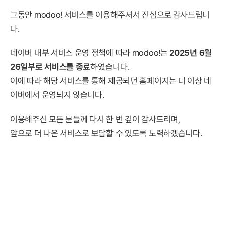
그동안 modoo! 서비스를 이용해주셔서 진심으로 감사드립니
다.
네이버 내부 서비스 운영 정책에 따라 modoo!는
2025년 6월
26일부로 서비스를 종료
하였습니다.
이에 따라 해당 서비스를 통해 제공되던 홈페이지는 더 이상 네
이버에서 운영되지 않습니다.
이용해주신 모든 분들께 다시 한 번 깊이 감사드리며,
앞으로 더 나은 서비스로 보답할 수 있도록 노력하겠습니다.